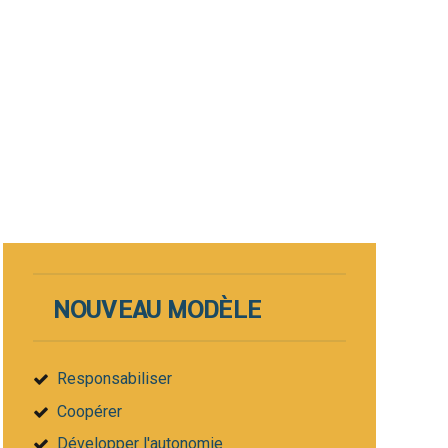
NOUVEAU MODÈLE
Responsabiliser
Coopérer
Développer l'autonomie