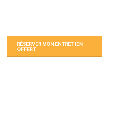
RÉSERVER MON ENTRETIEN
OFFERT