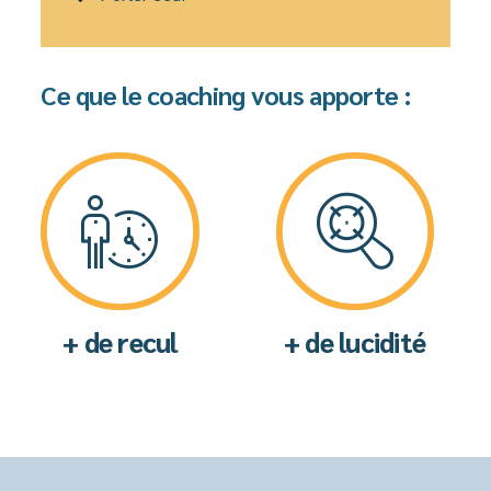
Ce que le coaching vous apporte :
+ de recul
+ de lucidité