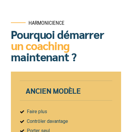
HARMONICIENCE
Pourquoi démarrer
un coaching
maintenant ?
ANCIEN MODÈLE
Faire plus
Contrôler davantage
Porter seul