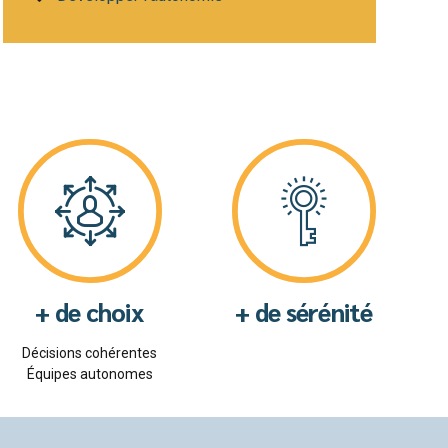
+ de choix
+ de sérénité
Décisions cohérentes
Équipes autonomes