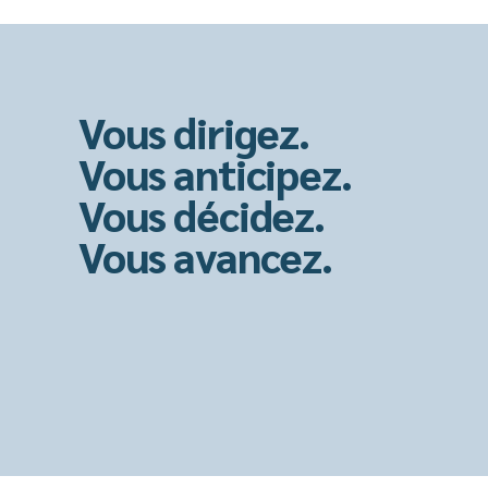
Vous dirigez.
Vous anticipez.
Vous décidez.
Vous avancez.